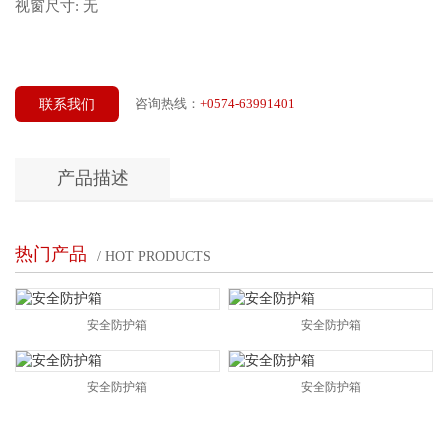
视窗尺寸: 无
产品描述
热门产品
/ HOT PRODUCTS
安全防护箱
安全防护箱
联系我们
咨询热线：
+0574-63991401
安全防护箱
安全防护箱