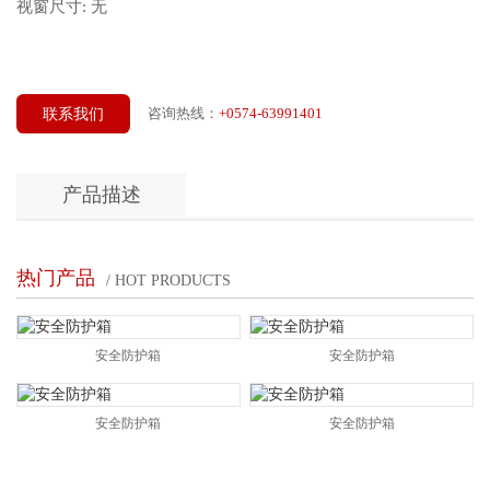
视窗尺寸: 无
产品描述
热门产品
/ HOT PRODUCTS
安全防护箱
安全防护箱
联系我们
咨询热线：
+0574-63991401
安全防护箱
安全防护箱