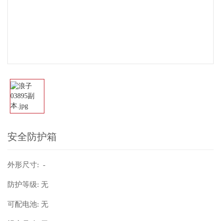
安全防护箱
外形尺寸: -
防护等级: 无
可配电池: 无