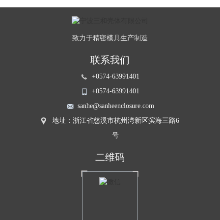
致力于精密模具生产制造
联系我们
+0574-63991401
+0574-63991401
sanhe@sanheenclosure.com
地址：浙江省慈溪市杭州湾新区滨海三路6
号
二维码