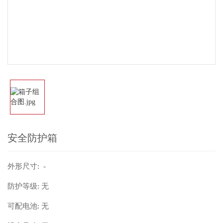
安全防护箱
外形尺寸: -
防护等级: 无
可配电池: 无