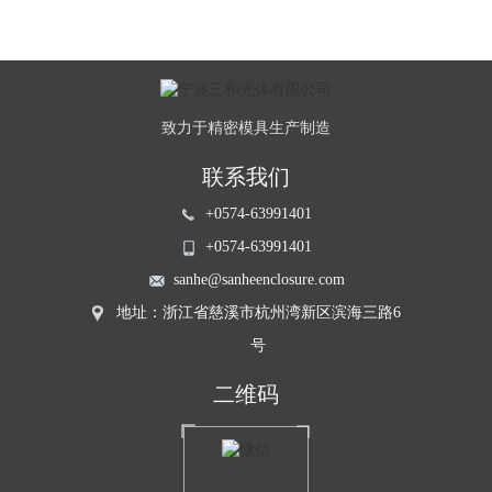
致力于精密模具生产制造
联系我们
+0574-63991401
+0574-63991401
sanhe@sanheenclosure.com
地址：浙江省慈溪市杭州湾新区滨海三路6
号
二维码